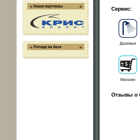
Наши партнеры
Сервис:
Душевые
Погода на базе
Магазин
Отзывы о 