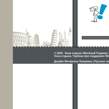
© 2026 - База отдыха «Весёлый Роджер».
Зона отдыха. Турбаза при поддержке Wo
Дизайн Wordpress Templates | Русские 