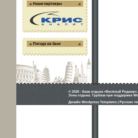
Наши партнеры
Погода на базе
© 2026 - База отдыха «Весёлый Роджер».
Зона отдыха. Турбаза при поддержке Wo
Дизайн Wordpress Templates | Русские 